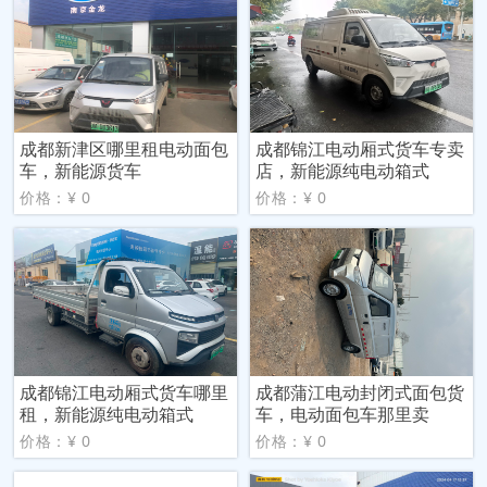
成都新津区哪里租电动面包
成都锦江电动厢式货车专卖
车，新能源货车
店，新能源纯电动箱式
价格：¥ 0
价格：¥ 0
成都锦江电动厢式货车哪里
成都蒲江电动封闭式面包货
租，新能源纯电动箱式
车，电动面包车那里卖
价格：¥ 0
价格：¥ 0