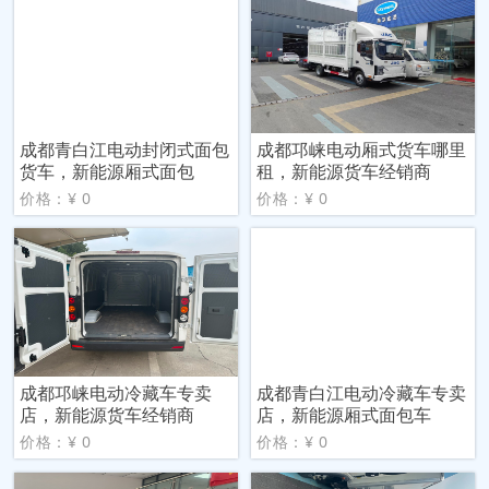
成都青白江电动封闭式面包
成都邛崃电动厢式货车哪里
货车，新能源厢式面包
租，新能源货车经销商
价格：¥ 0
价格：¥ 0
成都邛崃电动冷藏车专卖
成都青白江电动冷藏车专卖
店，新能源货车经销商
店，新能源厢式面包车
价格：¥ 0
价格：¥ 0