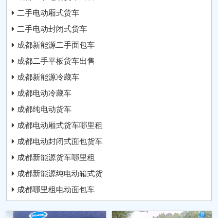
二手电动厢式货车
二手电动封闭式货车
成都新能源二手面包车
成都二手平板货车出售
成都新能源冷藏车
成都电动冷藏车
成都纯电动货车
成都电动厢式货车哪里租
成都电动封闭式面包货车
成都新能源货车哪里租
成都新能源纯电动箱式货
成都哪里租电动面包车