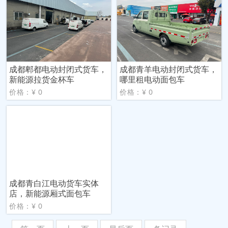
成都郫都电动封闭式货车，
成都青羊电动封闭式货车，
新能源拉货金杯车
哪里租电动面包车
价格：¥ 0
价格：¥ 0
成都青白江电动货车实体
店，新能源厢式面包车
价格：¥ 0