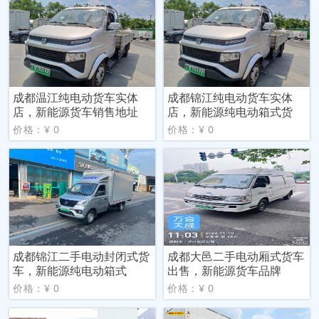
成都温江纯电动货车实体
成都锦江纯电动货车实体
店，新能源货车销售地址
店，新能源纯电动箱式货
价格：¥ 0
价格：¥ 0
成都锦江二手电动封闭式货
成都大邑二手电动厢式货车
车，新能源纯电动箱式
出售，新能源货车品牌
价格：¥ 0
价格：¥ 0