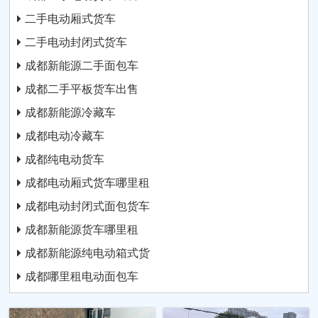
二手电动厢式货车
二手电动封闭式货车
成都新能源二手面包车
成都二手平板货车出售
成都新能源冷藏车
成都电动冷藏车
成都纯电动货车
成都电动厢式货车哪里租
成都电动封闭式面包货车
成都新能源货车哪里租
成都新能源纯电动箱式货
成都哪里租电动面包车