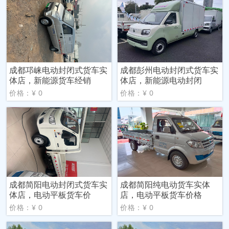
成都邛崃电动封闭式货车实
成都彭州电动封闭式货车实
体店，新能源货车经销
体店，新能源电动封闭
价格：¥ 0
价格：¥ 0
成都简阳电动封闭式货车实
成都简阳纯电动货车实体
体店，电动平板货车价
店，电动平板货车价格
价格：¥ 0
价格：¥ 0