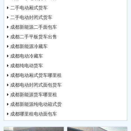
二手电动厢式货车
二手电动封闭式货车
成都新能源二手面包车
成都二手平板货车出售
成都新能源冷藏车
成都电动冷藏车
成都纯电动货车
成都电动厢式货车哪里租
成都电动封闭式面包货车
成都新能源货车哪里租
成都新能源纯电动箱式货
成都哪里租电动面包车