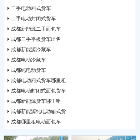
二手电动厢式货车
二手电动封闭式货车
成都新能源二手面包车
成都二手平板货车出售
成都新能源冷藏车
成都电动冷藏车
成都纯电动货车
成都电动厢式货车哪里租
成都电动封闭式面包货车
成都新能源货车哪里租
成都新能源纯电动箱式货
成都哪里租电动面包车