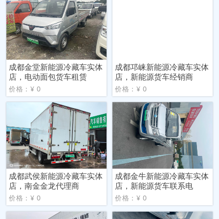
成都金堂新能源冷藏车实体
成都邛崃新能源冷藏车实体
店，电动面包货车租赁
店，新能源货车经销商
价格：¥ 0
价格：¥ 0
成都武侯新能源冷藏车实体
成都金牛新能源冷藏车实体
店，南金金龙代理商
店，新能源货车联系电
价格：¥ 0
价格：¥ 0