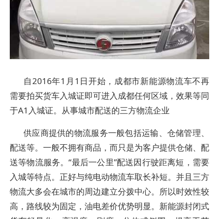
自2016年1月1日开始，成都市新能源物流车不再
需要拍买货车入城证即可进入成都任何区域，效果等同
于A1入城证。从事城市配送的三方物流企业
供应商提供的物流服务一般包括运输、仓储管理、
配送等。一般不拥有商品，而只是为客户提供仓储、配
送等物流服务。“最后一公里”配送因行驶距离短，需要
入城等特点。正好与纯电动物流车取长补短。并且三方
物流大多会在城市的周边建立分拨中心。所以时效性较
高，路线较为固定，油电差价优势明显。新能源封闭式